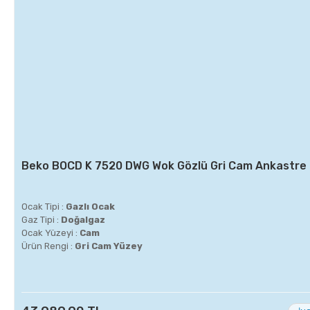
Beko BOCD K 7520 DWG Wok Gözlü Gri Cam Ankastre
Ocak Tipi :
Gazlı Ocak
Gaz Tipi :
Doğalgaz
Ocak Yüzeyi :
Cam
Ürün Rengi :
Gri Cam Yüzey