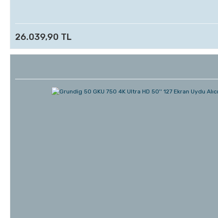
26.039,90 TL