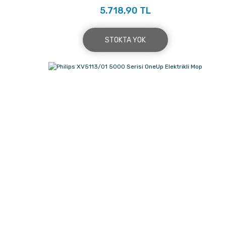
5.718,90 TL
STOKTA YOK