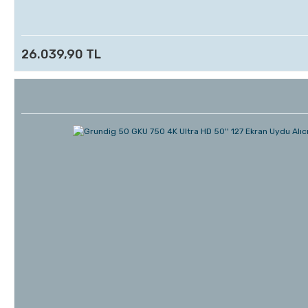
26.039,90 TL