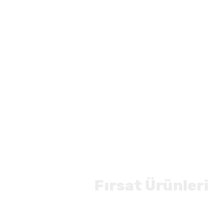
Fırsat Ürünleri