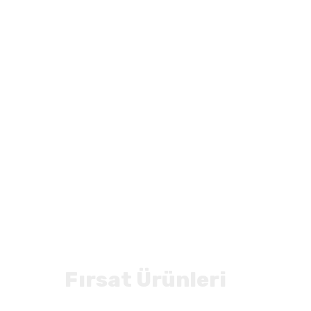
Fırsat Ürünleri