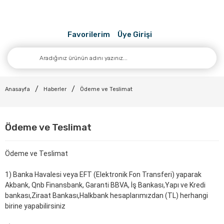
Favorilerim
Üye Girişi
Anasayfa
Haberler
Ödeme ve Teslimat
Ödeme ve Teslimat
Ödeme ve Teslimat
1) Banka Havalesi veya EFT (Elektronik Fon Transferi) yaparak
Akbank, Qnb Finansbank, Garanti BBVA, İş Bankası,Yapı ve Kredi
bankası,Ziraat Bankası,Halkbank hesaplarımızdan (TL) herhangi
birine yapabilirsiniz