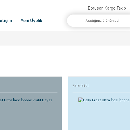
Borusan Kargo Takip
letişim
Yeni Üyelik
Karşılaştır