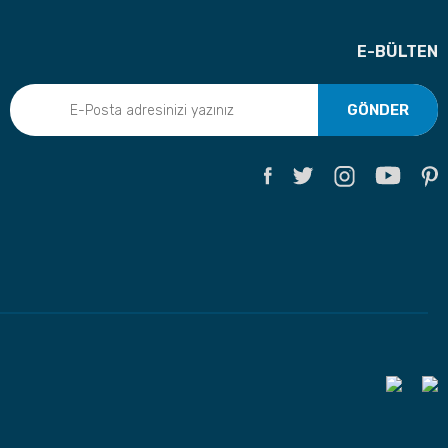
E-BÜLTEN
GÖNDER