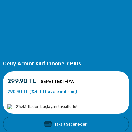
Celly Armor Kılıf Iphone 7 Plus
299,90 TL
290,90 TL (%3,00 havale indirimi)
28,43 TL den başlayan taksitlerle!
Taksit Seçenekleri