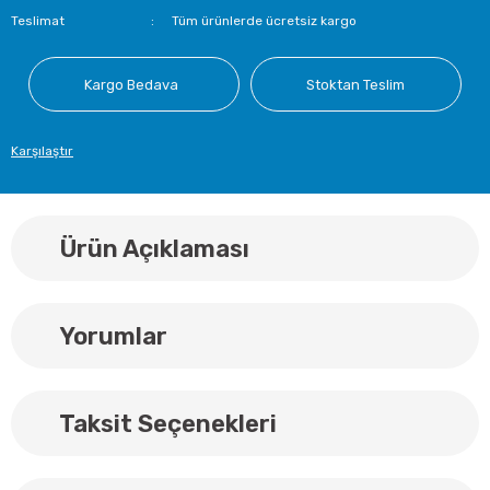
Teslimat
Tüm ürünlerde ücretsiz kargo
Kargo Bedava
Stoktan Teslim
Karşılaştır
Ürün Açıklaması
Yorumlar
Taksit Seçenekleri