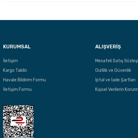
KURUMSAL
ALIŞVERİŞ
İletişim
Mesafeli Satış Sözle
Kargo Takibi
Gizlilik ve Güvenlik
Havale Bildirim Formu
İptal ve İade Şartları
İletişim Formu
Kişisel Verilerin Koru