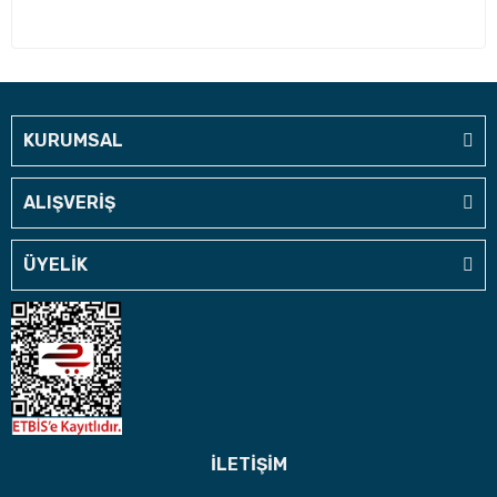
KURUMSAL
ALIŞVERİŞ
ÜYELİK
İLETİŞİM