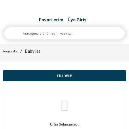
Favorilerim
Üye Girişi
Babyliss
Anasayfa
FİLTRELE
Ürün Bulunamadı.