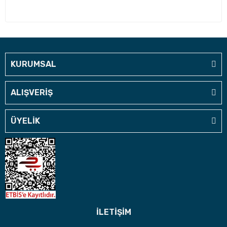
KURUMSAL
ALIŞVERİŞ
ÜYELİK
İLETİŞİM