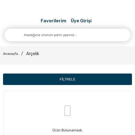
Favorilerim
Üye Girişi
Arçelik
Anasayfa
FİLTRELE
Ürün Bulunamadı.