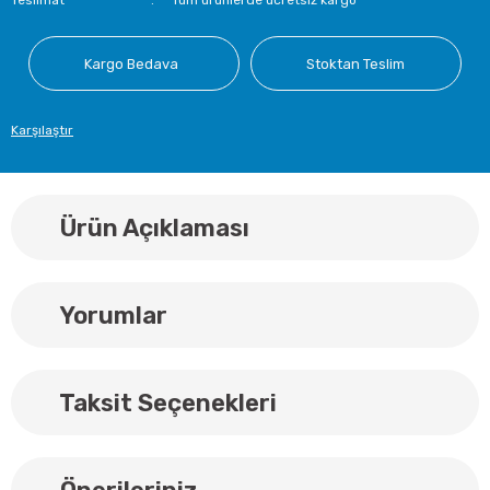
Teslimat
Tüm ürünlerde ücretsiz kargo
Kargo Bedava
Stoktan Teslim
Karşılaştır
Ürün Açıklaması
Yorumlar
Taksit Seçenekleri