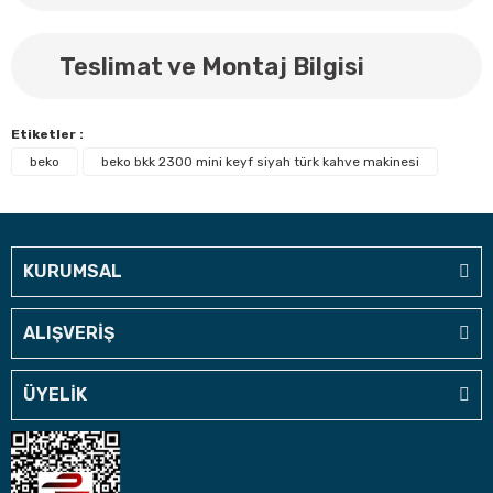
Teslimat ve Montaj Bilgisi
Etiketler :
beko
beko bkk 2300 mini keyf siyah türk kahve makinesi
KURUMSAL
ALIŞVERİŞ
ÜYELİK