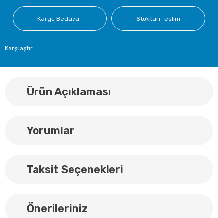
Kargo Bedava
Stoktan Teslim
Karşılaştır
Ürün Açıklaması
Yorumlar
Taksit Seçenekleri
Önerileriniz