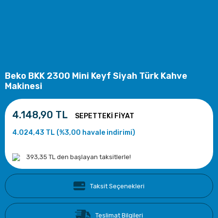
Beko BKK 2300 Mini Keyf Siyah Türk Kahve
Makinesi
4.148,90 TL
4.024,43 TL (%3,00 havale indirimi)
393,35 TL den başlayan taksitlerle!
Taksit Seçenekleri
Teslimat Bilgileri