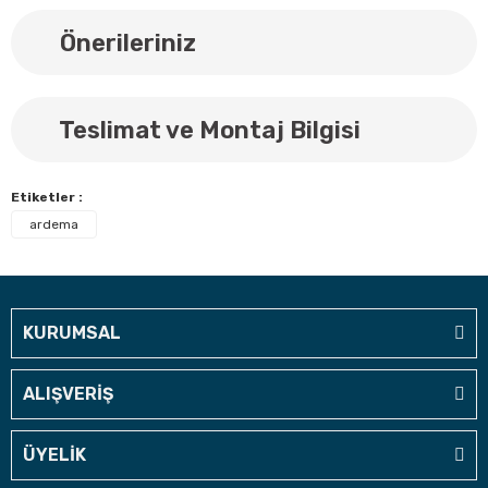
Önerileriniz
Teslimat ve Montaj Bilgisi
Etiketler :
ardema
KURUMSAL
ALIŞVERİŞ
ÜYELİK