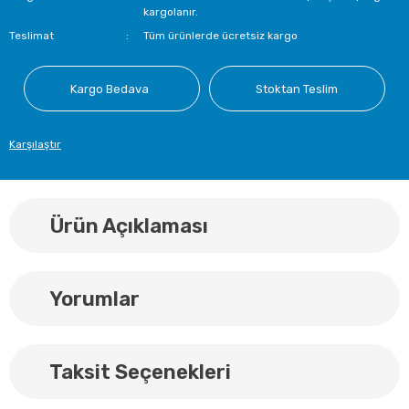
kargolanır.
Teslimat
Tüm ürünlerde ücretsiz kargo
Kargo Bedava
Stoktan Teslim
Karşılaştır
Ürün Açıklaması
Yorumlar
Taksit Seçenekleri