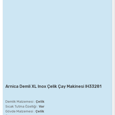
Arnica Demli XL Inox Çelik Çay Makinesi IH33281
Demlik Malzemesi :
Çelik
Sıcak Tutma Özelliği :
Var
Gövde Malzemesi :
Çelik