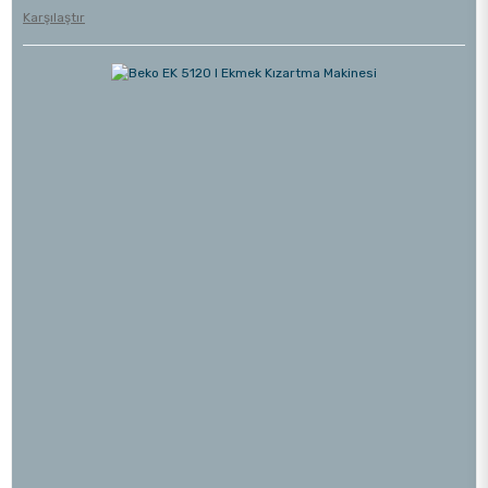
Karşılaştır