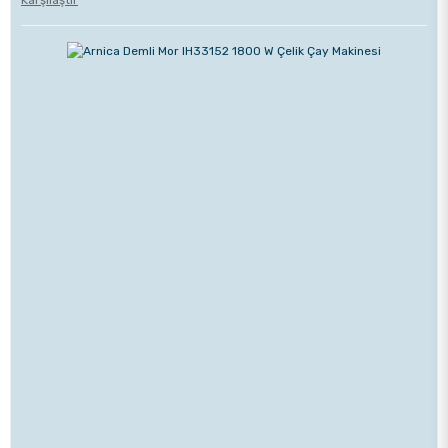
Karşılaştır