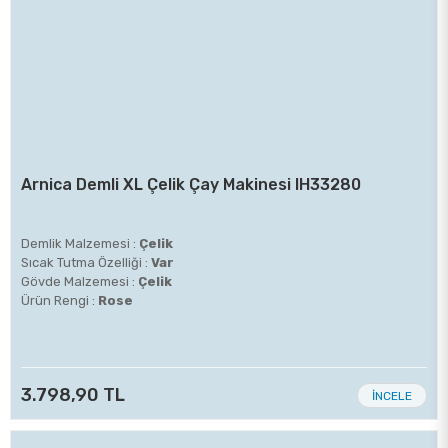
Arnica Demli XL Çelik Çay Makinesi IH33280
Demlik Malzemesi :
Çelik
Sıcak Tutma Özelliği :
Var
Gövde Malzemesi :
Çelik
Ürün Rengi :
Rose
3.798,90 TL
İNCELE