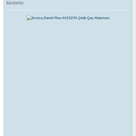
Karşılaştır