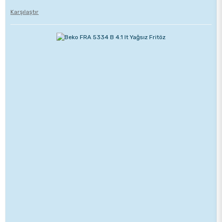
Karşılaştır