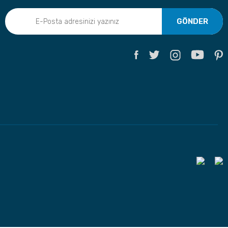
GÖNDER