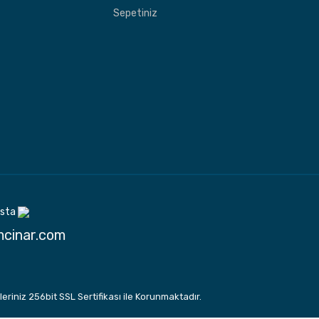
Sepetiniz
sta
cinar.com
leriniz 256bit SSL Sertifikası ile Korunmaktadır.