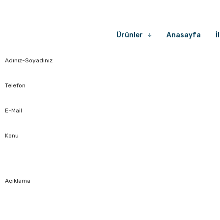
Ürünler
Anasayfa
İ
Adınız-Soyadınız
Telefon
E-Mail
Konu
Açıklama